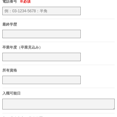
電話番号
最終学歴
卒業年度（卒業見込み）
所有資格
入職可能日