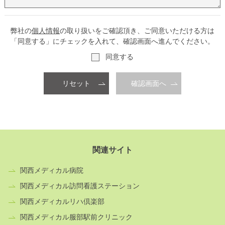
弊社の
個人情報
の取り扱いをご確認頂き、ご同意いただける方は
「同意する」にチェックを入れて、確認画面へ進んでください。
同意する
リセット
確認画面へ
関連サイト
関西メディカル病院
関西メディカル訪問看護ステーション
関西メディカルリハ倶楽部
関西メディカル服部駅前クリニック