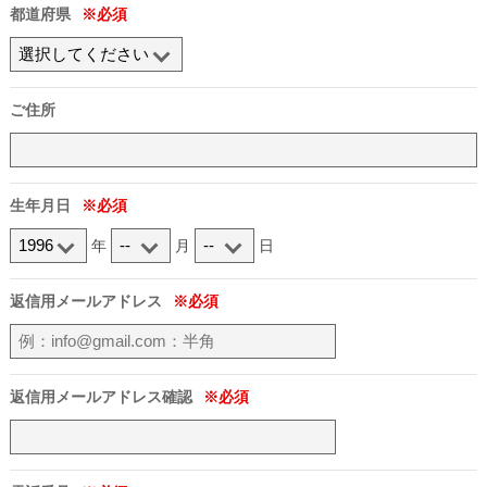
都道府県
ご住所
生年月日
年
月
日
返信用メールアドレス
返信用メールアドレス確認