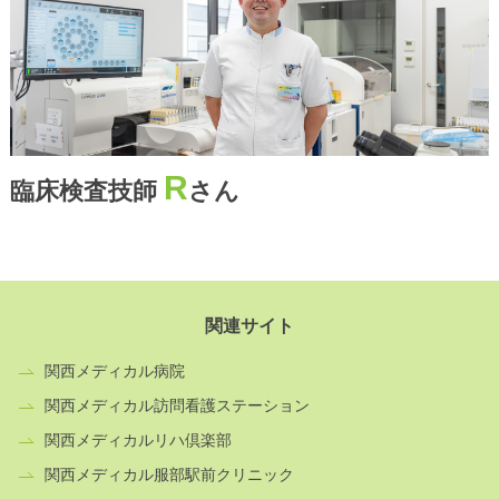
R
臨床検査技師
さん
関連サイト
関西メディカル病院
関西メディカル訪問看護ステーション
関西メディカルリハ倶楽部
関西メディカル服部駅前クリニック