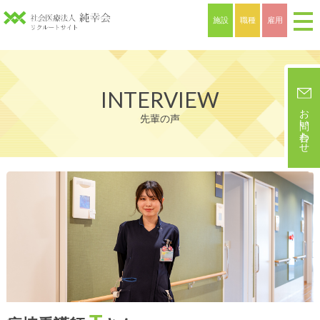
施設
職種
雇用
INTERVIEW
お問い合わせ
先輩の声