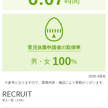
時間
育児休業申請者の取得率
100
男・女
%
2026.4現在
※参考となりますので、業務内容・施設により変動がございます。
RECRUIT
求人一覧（13件）