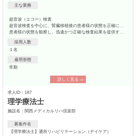
主な業務
超音波（エコー）検査
超音波検査を中心に、腎臓移植後の患者様の状態を正確に把握し、医師と連携して最適な治療をサポート。
患者様の状態を観察し、迅速かつ正確な検査結果を提供する重要な業務です。
採用人数
１名
雇用形態
常勤
詳しく見る
求人ID：187
理学療法士
施設名：関西メディカルリハ倶楽部
募集件名
【理学療法士】通所リハビリテーション（デイケア）