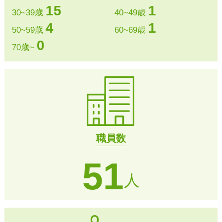
15
1
30~39歳
40~49歳
4
1
50~59歳
60~69歳
0
70歳~
職員数
51
人