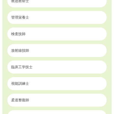
救急救命士
管理栄養士
検査技師
放射線技師
臨床工学技士
視能訓練士
柔道整復師