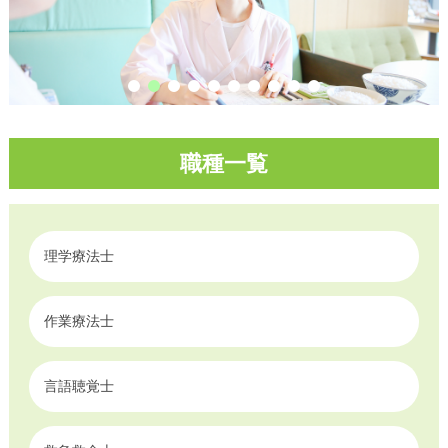
職種一覧
理学療法士
作業療法士
言語聴覚士