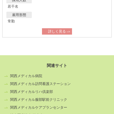
採用人数
若干名
雇用形態
常勤
詳しく見る
関連サイト
関西メディカル病院
関西メディカル訪問看護ステーション
関西メディカルリハ倶楽部
関西メディカル服部駅前クリニック
関西メディカルケアプランセンター