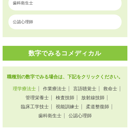
歯科衛生士
公認心理師
数字でみるコメディカル
職種別の数字でみる場合は、下記をクリックください。
理学療法士
作業療法士
言語聴覚士
救命士
管理栄養士
検査技師
放射線技師
臨床工学技士
視能訓練士
柔道整復師
歯科衛生士
公認心理師