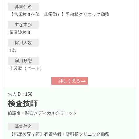
募集件名
【臨床検査技師（非常勤）】腎移植クリニック勤務
主な業務
超音波検査
採用人数
1名
雇用形態
非常勤（パート）
詳しく見る
求人ID：158
検査技師
施設名：関西メディカルクリニック
募集件名
【臨床検査技師】有資格者・腎移植クリニック勤務